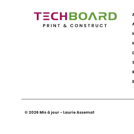
© 2026 Mis à jour - Laurie Assemat