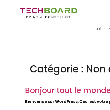
DÉCOR
Catégorie :
Non 
Bonjour tout le monde
Bienvenue sur WordPress. Ceci est votre 