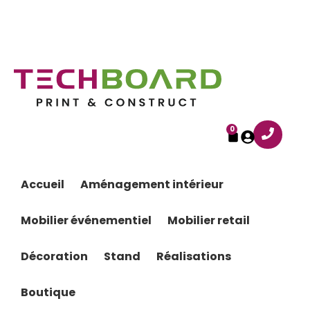
0
Accueil
Aménagement intérieur
Mobilier événementiel
Mobilier retail
Décoration
Stand
Réalisations
Boutique