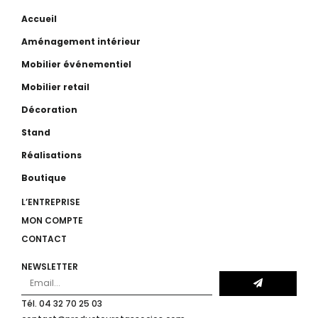
Accueil
Aménagement intérieur
Mobilier événementiel
Mobilier retail
Décoration
Stand
Réalisations
Boutique
L’ENTREPRISE
MON COMPTE
CONTACT
NEWSLETTER
Tél. 04 32 70 25 03