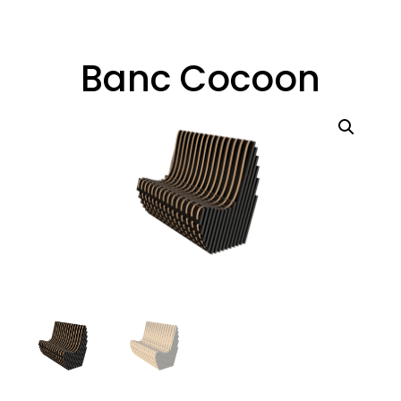
Banc Cocoon