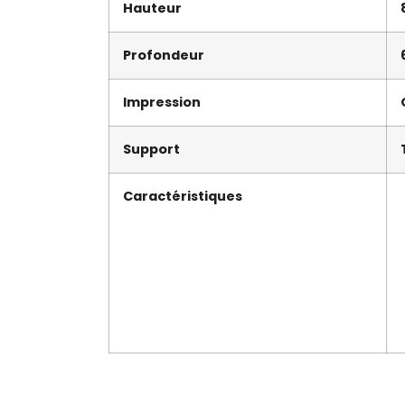
Hauteur
Profondeur
Impression
Support
Caractéristiques