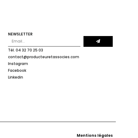
NEWSLETTER
Tél. 04 32 70 25 03
contact@producteuretassocies.com
Instagram
Facebook
Linkedin
Mentions légales