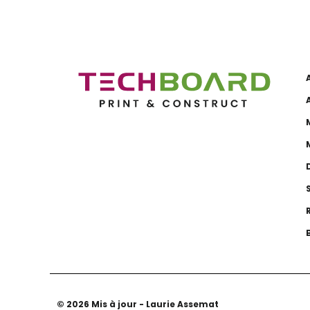
© 2026 Mis à jour - Laurie Assemat